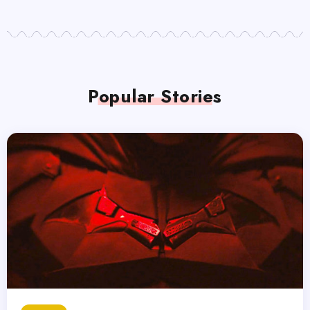
Popular Stories