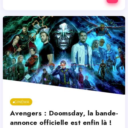
CINÉMA
Avengers : Doomsday, la bande-
annonce officielle est enfin là !