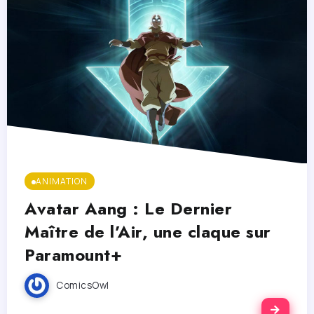
ANIMATION
Avatar Aang : Le Dernier
Maître de l’Air, une claque sur
Paramount+
ComicsOwl