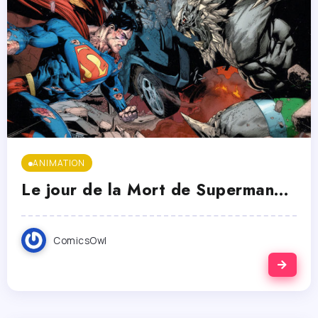
ANIMATION
Le jour de la Mort de Superman…
ComicsOwl