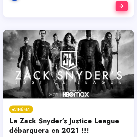
CINÉMA
La Zack Snyder’s Justice League
débarquera en 2021 !!!