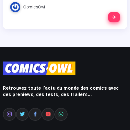
ComicsOwl
Retrouvez toute l'actu du monde des comics avec
des preniews, des tests, des trailers...