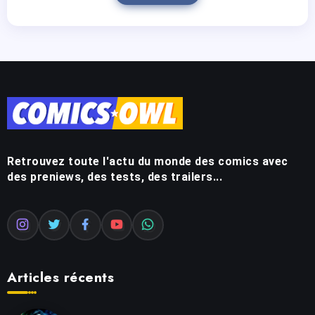
Retrouvez toute l'actu du monde des comics avec
des preniews, des tests, des trailers...
Articles récents