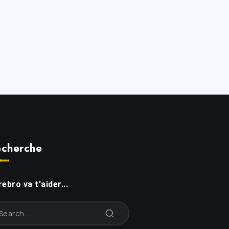
cherche
ebro va t'aider...