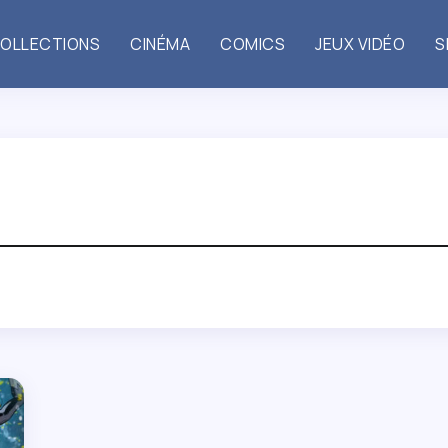
OLLECTIONS
CINÉMA
COMICS
JEUX VIDÉO
S