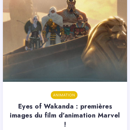
ANIMATION
Eyes of Wakanda : premières
images du film d’animation Marvel
!