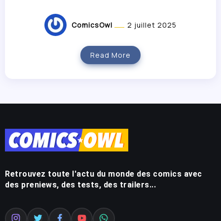
ComicsOwl
2 juillet 2025
Read More
Retrouvez toute l'actu du monde des comics avec
des preniews, des tests, des trailers...