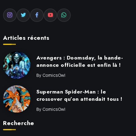
Articles récents
Avengers : Doomsday, la bande-
annonce officielle est enfin là !
By
ComicsOwl
Superman Spider-Man : le
crossover qu’on attendait tous !
By
ComicsOwl
Recherche