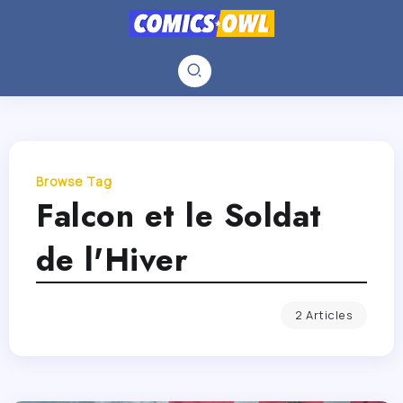
Browse Tag
Falcon et le Soldat
de l'Hiver
2 Articles