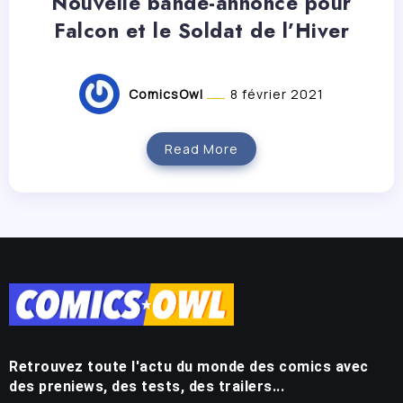
Nouvelle bande-annonce pour
Falcon et le Soldat de l’Hiver
ComicsOwl
8 février 2021
Read More
Retrouvez toute l'actu du monde des comics avec
des preniews, des tests, des trailers...