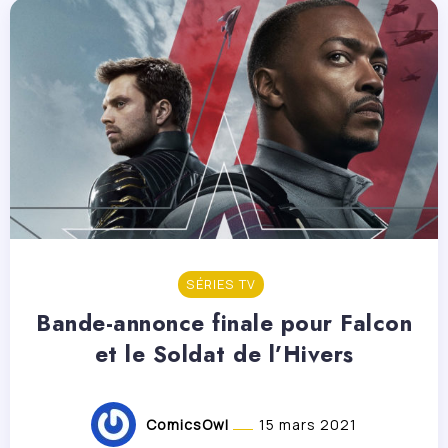
SÉRIES TV
Bande-annonce finale pour Falcon
et le Soldat de l’Hivers
ComicsOwl
15 mars 2021