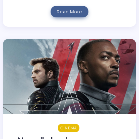
Read More
CINÉMA