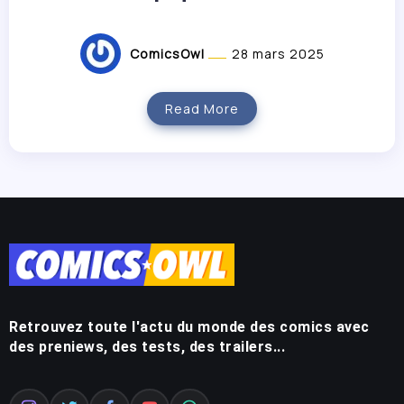
ComicsOwl
28 mars 2025
Read More
Retrouvez toute l'actu du monde des comics avec
des preniews, des tests, des trailers...