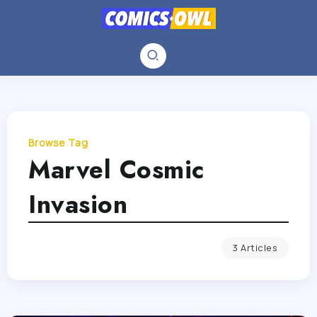
Browse Tag
Marvel Cosmic
Invasion
3 Articles