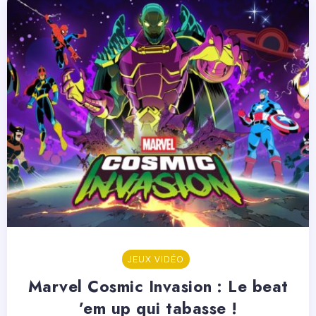
JEUX VIDÉO
Marvel Cosmic Invasion : Le beat
’em up qui tabasse !