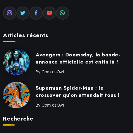
Articles récents
Avengers : Doomsday, la bande-
annonce officielle est enfin là !
By
ComicsOwl
Superman Spider-Man : le
crossover qu’on attendait tous !
By
ComicsOwl
Recherche