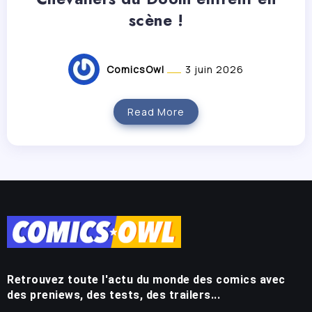
scène !
ComicsOwl
3 juin 2026
Read More
Retrouvez toute l'actu du monde des comics avec
des preniews, des tests, des trailers...