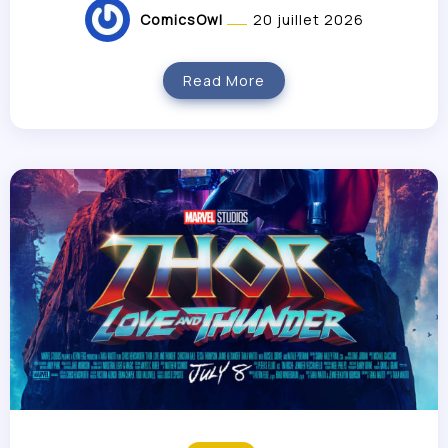
ComicsOwl
20 juillet 2026
Read More