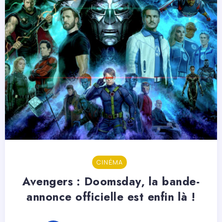
CINÉMA
Avengers : Doomsday, la bande-
annonce officielle est enfin là !