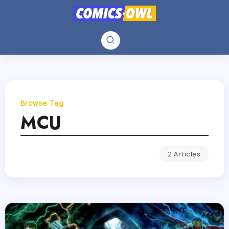
Browse Tag
MCU
2 Articles