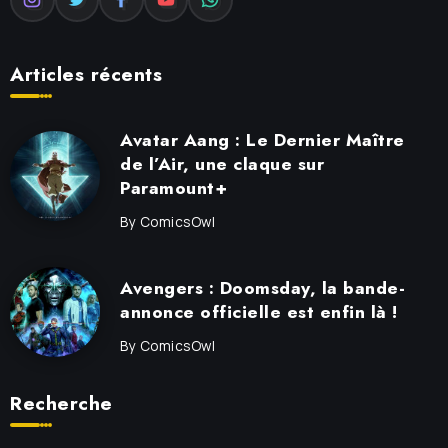
Articles récents
Avatar Aang : Le Dernier Maître
de l’Air, une claque sur
Paramount+
By
ComicsOwl
Avengers : Doomsday, la bande-
annonce officielle est enfin là !
By
ComicsOwl
Recherche