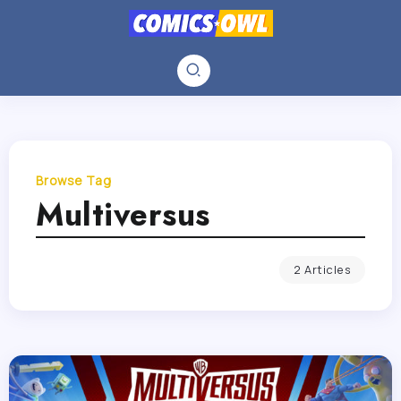
Browse Tag
Multiversus
2 Articles