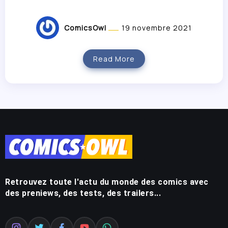
ComicsOwl
19 novembre 2021
Read More
Retrouvez toute l'actu du monde des comics avec
des preniews, des tests, des trailers...