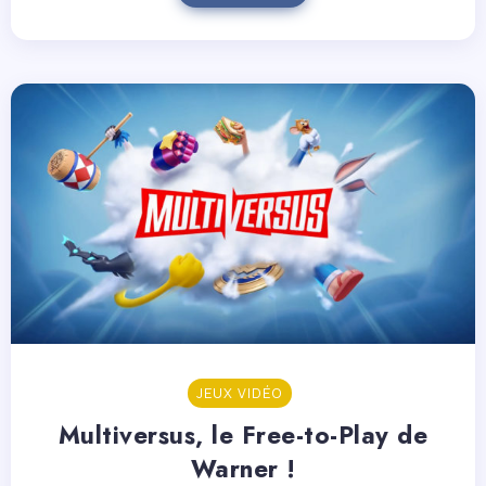
JEUX VIDÉO
Multiversus, le Free-to-Play de
Warner !