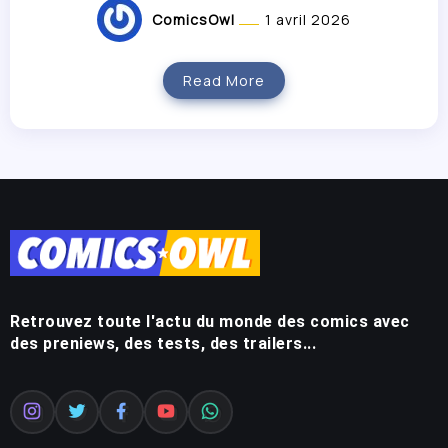
ComicsOwl
1 avril 2026
Read More
Retrouvez toute l'actu du monde des comics avec
des preniews, des tests, des trailers...