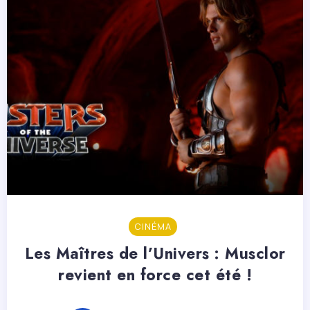
CINÉMA
Les Maîtres de l’Univers : Musclor
revient en force cet été !