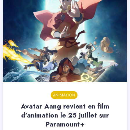
ANIMATION
Avatar Aang revient en film
d’animation le 25 juillet sur
Paramount+