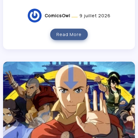
ComicsOwl
9 juillet 2026
Read More