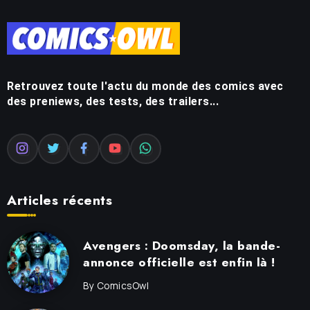
Retrouvez toute l'actu du monde des comics avec
des preniews, des tests, des trailers...
Articles récents
Avengers : Doomsday, la bande-
annonce officielle est enfin là !
By
ComicsOwl