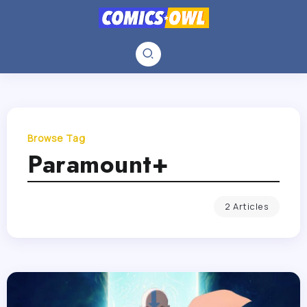
Browse Tag
Paramount+
2 Articles