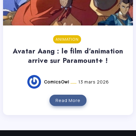
ANIMATION
Avatar Aang : le film d’animation
arrive sur Paramount+ !
ComicsOwl
13 mars 2026
Read More