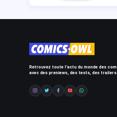
Retrouvez toute l'actu du monde des com
avec des preniews, des tests, des trailers.