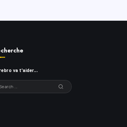
cherche
ebro va t'aider...