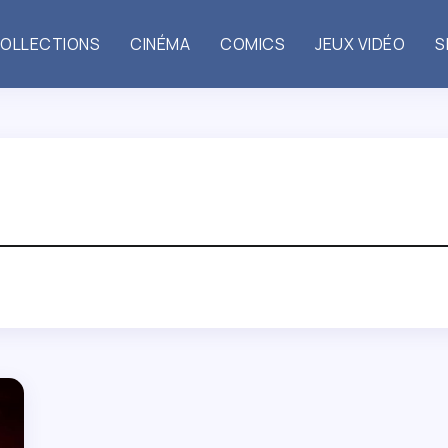
OLLECTIONS
CINÉMA
COMICS
JEUX VIDÉO
S