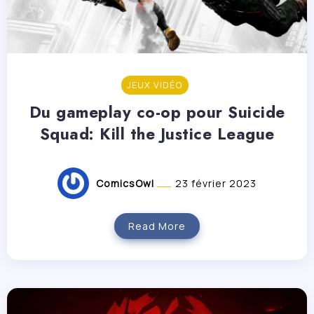
JEUX VIDÉO
Du gameplay co-op pour Suicide
Squad: Kill the Justice League
ComicsOwl
23 février 2023
Read More