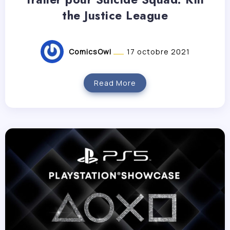
the Justice League
ComicsOwl
17 octobre 2021
Read More