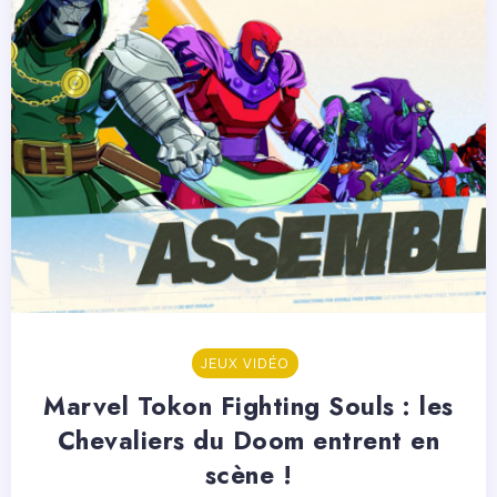
JEUX VIDÉO
Marvel Tokon Fighting Souls : les
Chevaliers du Doom entrent en
scène !