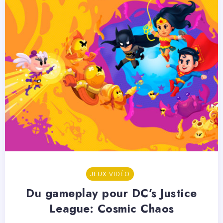
JEUX VIDÉO
Du gameplay pour DC’s Justice
League: Cosmic Chaos