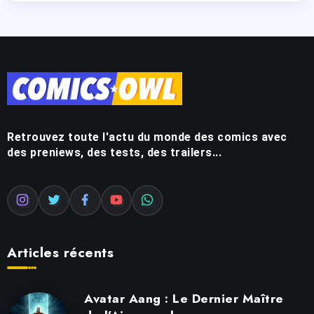
Retrouvez toute l'actu du monde des comics avec
des preniews, des tests, des trailers...
Articles récents
Avatar Aang : Le Dernier Maître