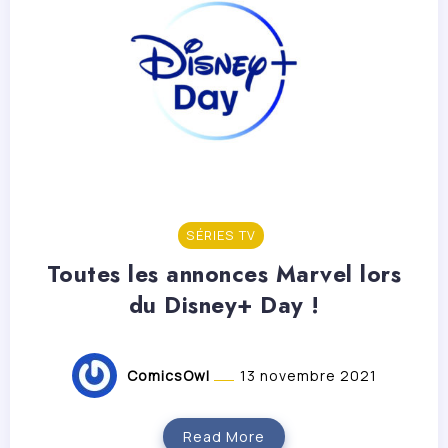
SÉRIES TV
Toutes les annonces Marvel lors
du Disney+ Day !
ComicsOwl
13 novembre 2021
Read More