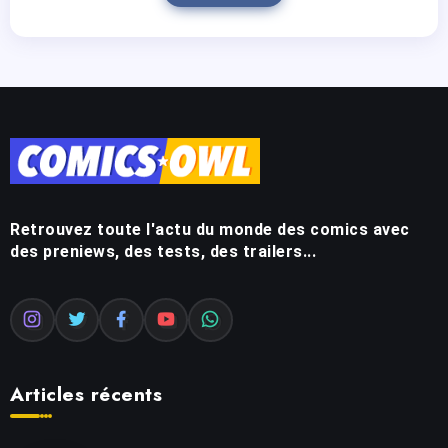
Retrouvez toute l'actu du monde des comics avec
des preniews, des tests, des trailers...
Articles récents