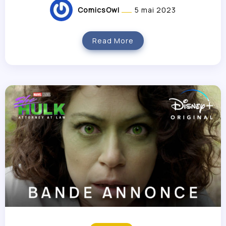
ComicsOwl
5 mai 2023
Read More