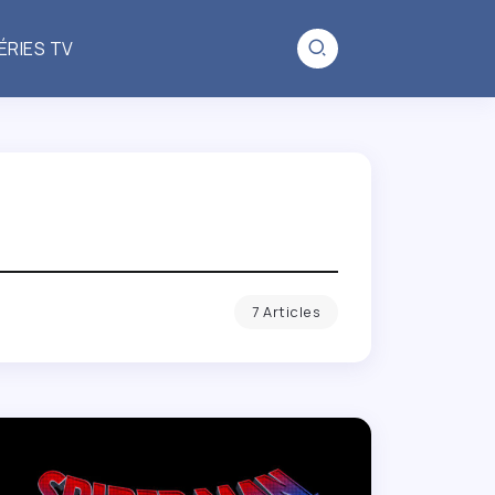
ÉRIES TV
7 Articles