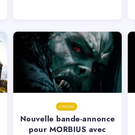
CINÉMA
Nouvelle bande-annonce
pour MORBIUS avec