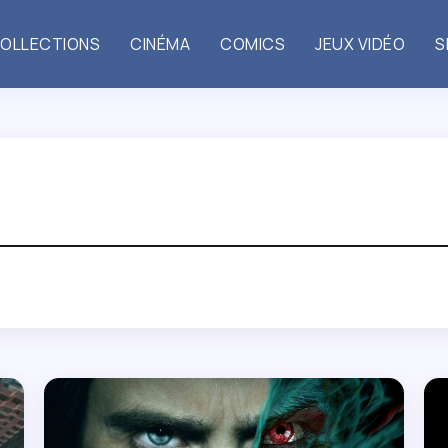
OLLECTIONS
CINÉMA
COMICS
JEUX VIDÉO
S