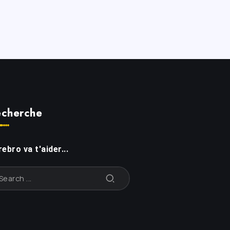
cherche
ebro va t'aider...