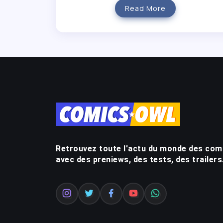
Read More
Retrouvez toute l'actu du monde des com
avec des preniews, des tests, des trailers.