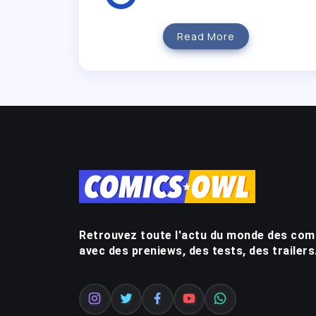
Read More
Retrouvez toute l'actu du monde des com
avec des preniews, des tests, des trailers.