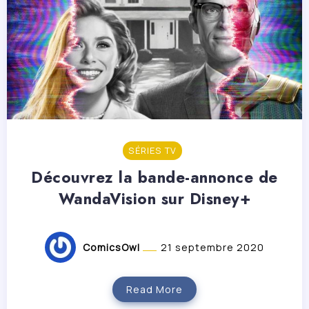
SÉRIES TV
Découvrez la bande-annonce de
WandaVision sur Disney+
ComicsOwl
21 septembre 2020
Read More