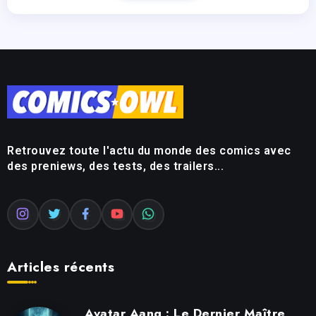
Retrouvez toute l'actu du monde des comics avec
des preniews, des tests, des trailers...
Articles récents
Avatar Aang : Le Dernier Maître