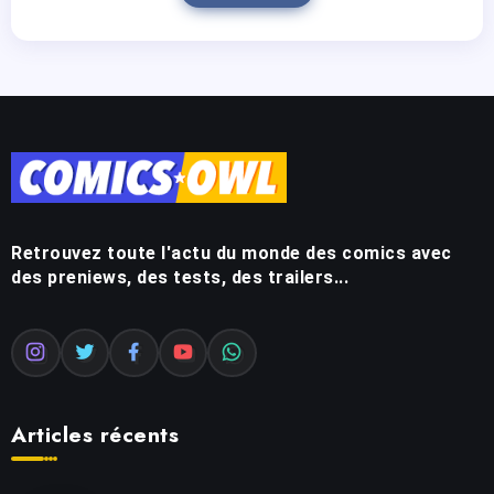
Retrouvez toute l'actu du monde des comics avec
des preniews, des tests, des trailers...
Articles récents