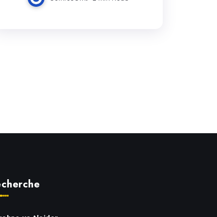
cherche