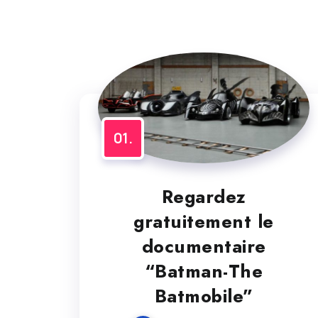
Regardez
gratuitement le
documentaire
“Batman-The
Batmobile”