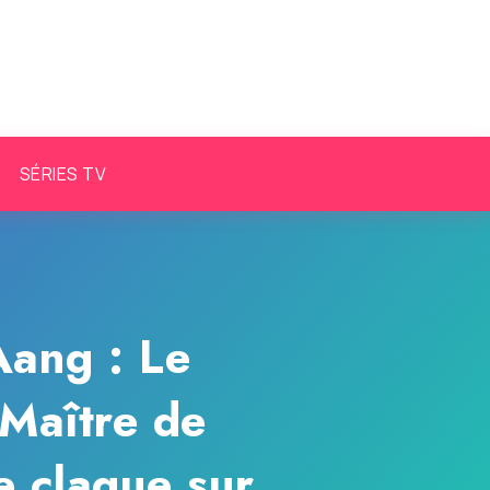
SÉRIES TV