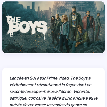
Lancée en 2019 sur Prime Video, The Boys a
véritablement révolutionné la façon dont on
raconte les super-héros à l’écran. Violente,
satirique, corrosive, la série d’Eric Kripke a eu le
mérite de renverser les codes du genre en