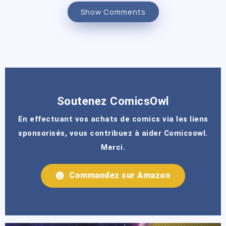
Show Comments
Soutenez ComicsOwl
En effectuant vos achats de comics via les liens
sponsorisés, vous contribuez à aider Comicsowl.
Merci.
Commandez sur Amazon