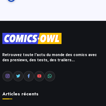
Retrouvez toute l'actu du monde des comics avec
des preniews, des tests, des trailers...
Articles récents