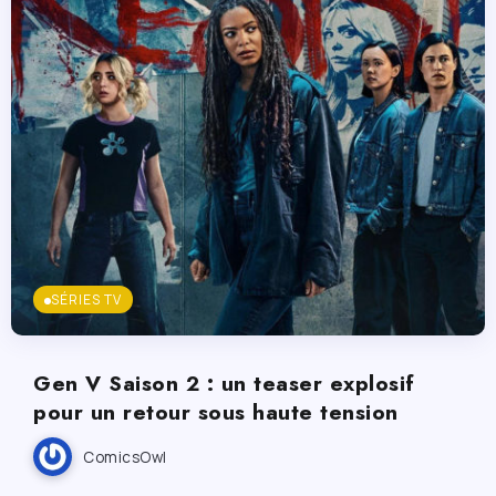
SÉRIES TV
Gen V Saison 2 : un teaser explosif
pour un retour sous haute tension
ComicsOwl