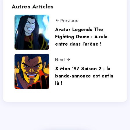
Autres Articles
Previous
Avatar Legends The
Fighting Game : Azula
entre dans l’arène !
Next
X-Men ’97 Saison 2 : la
bande-annonce est enfin
là !