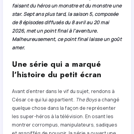
faisant du héros un monstre et du monstre une
star. Sept ans plus tard, la saison 5, composée
de 8 épisodes diffusés du 8 avril au 20 mai
2026, met un point final à l’aventure.
Malheureusement, ce point final laisse un goût
amer.
Une série qui a marqué
l’histoire du petit écran
Avant d’entrer dans le vif du sujet, rendons à
César ce qui lui appartient.
The Boys
a changé
quelque chose dans la façon de représenter
les super-héros à la télévision. En osant les
montrer corrompus, manipulateurs, sadiques
et assoiffés de pouvoir, la série a ouvert une