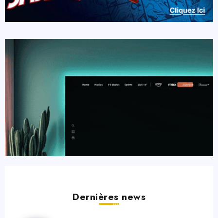
Dernières news