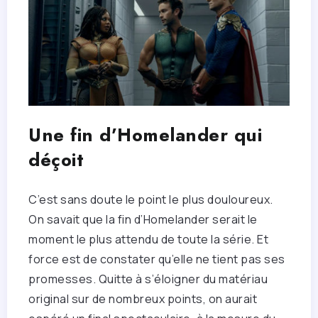
Une fin d’Homelander qui
déçoit
C’est sans doute le point le plus douloureux.
On savait que la fin d’Homelander serait le
moment le plus attendu de toute la série. Et
force est de constater qu’elle ne tient pas ses
promesses. Quitte à s’éloigner du matériau
original sur de nombreux points, on aurait