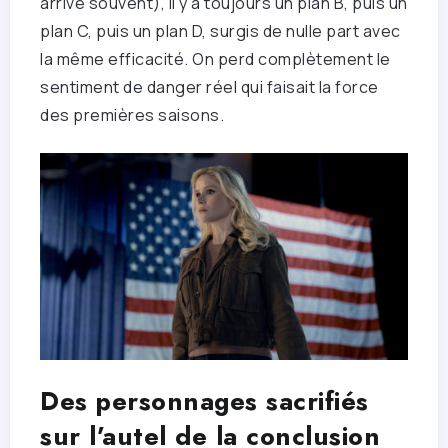
arrive souvent), il y a toujours un plan B, puis un
plan C, puis un plan D, surgis de nulle part avec
la même efficacité. On perd complètement le
sentiment de danger réel qui faisait la force
des premières saisons.
Des personnages sacrifiés
sur l’autel de la conclusion