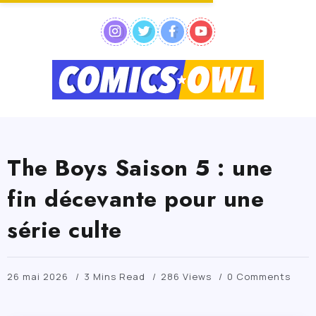
The Boys Saison 5 : une
fin décevante pour une
série culte
26 mai 2026
3 Mins Read
286 Views
0 Comments