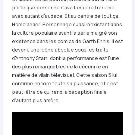
porte que personne n’avait encore franchie
avec autant d’audace. Et au centre de tout ça,
Homelander. Personnage quasi inexistant dans
la culture populaire avant la série malgré son
existence dans les comics de Garth Ennis, il est
devenu une icône absolue sous les traits
d’Anthony Starr, dont la performance est l’une
des plus remarquables de la décennie en
matière de vilain télévisuel. Cette saison 5 lui
confirme encore toute sa puissance, et c’est
peut-être ce qui rend la déception finale
d’autant plus amère.