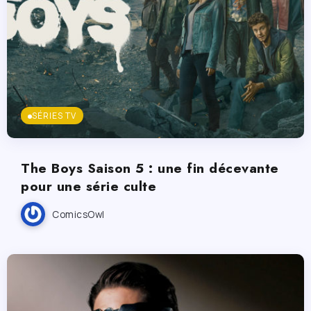
SÉRIES TV
The Boys Saison 5 : une fin décevante
pour une série culte
ComicsOwl