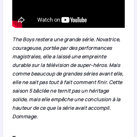
The Boys restera une grande série. Novatrice,
courageuse, portée par des performances
magistrales, elle a laissé une empreinte
durable sur la télévision de super-héros. Mais
comme beaucoup de grandes séries avant elle,
elle ne sait pas tout à fait comment finir. Cette
saison 5 bâclée ne ternit pas un héritage
solide, mais elle empêche une conclusion à la
hauteur de ce que la série avait accompli.
Dommage.