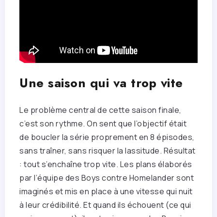
Une saison qui va trop vite
Le problème central de cette saison finale,
c’est son rythme. On sent que l’objectif était
de boucler la série proprement en 8 épisodes,
sans traîner, sans risquer la lassitude. Résultat
: tout s’enchaîne trop vite. Les plans élaborés
par l’équipe des Boys contre Homelander sont
imaginés et mis en place à une vitesse qui nuit
à leur crédibilité. Et quand ils échouent (ce qui