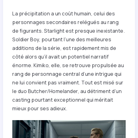
La précipitation a un coût humain, celui des
personnages secondaires relégués au rang
de figurants. Starlight est presque inexistante.
Soldier Boy, pourtant l’une des meilleures
additions de la série, est rapidement mis de
côté alors qu’il avait un potentiel narratif
énorme. Kimiko, elle, se retrouve propulsée au
rang de personnage central d’une intrigue qui
ne lui convient pas vraiment. Tout est misé sur
le duo Butcher/Homelander, au détriment d’un
casting pourtant exceptionnel qui méritait
mieux pour ses adieux.