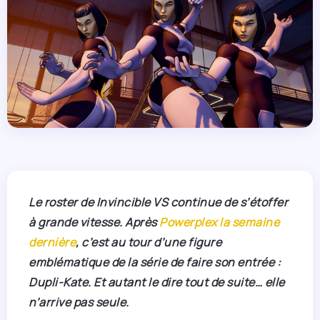
Le roster de Invincible VS continue de s’étoffer
à grande vitesse. Après
Powerplex la semaine
dernière
, c’est au tour d’une figure
emblématique de la série de faire son entrée :
Dupli-Kate. Et autant le dire tout de suite… elle
n’arrive pas seule.