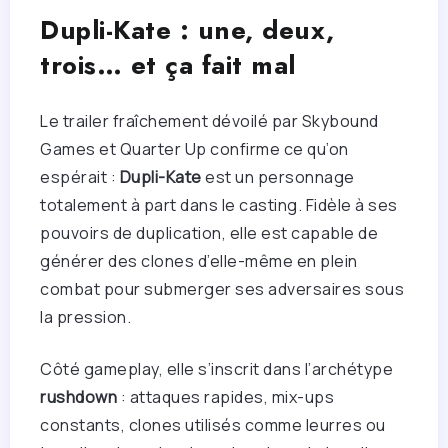
Dupli-Kate : une, deux,
trois… et ça fait mal
Le trailer fraîchement dévoilé par Skybound
Games et Quarter Up confirme ce qu’on
espérait :
Dupli-Kate
est un personnage
totalement à part dans le casting. Fidèle à ses
pouvoirs de duplication, elle est capable de
générer des clones d’elle-même en plein
combat pour submerger ses adversaires sous
la pression.
Côté gameplay, elle s’inscrit dans l’archétype
rushdown
: attaques rapides, mix-ups
constants, clones utilisés comme leurres ou