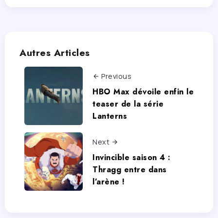
Autres Articles
Previous
HBO Max dévoile enfin le
teaser de la série
Lanterns
Next
Invincible saison 4 :
Thragg entre dans
l’arène !