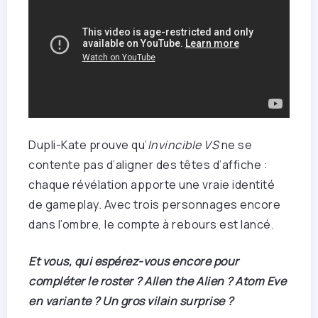
Dupli-Kate prouve qu’
Invincible VS
ne se
contente pas d’aligner des têtes d’affiche :
chaque révélation apporte une vraie identité
de gameplay. Avec trois personnages encore
dans l’ombre, le compte à rebours est lancé.
Et vous, qui espérez-vous encore pour
compléter le roster ? Allen the Alien ? Atom Eve
en variante ? Un gros vilain surprise ?