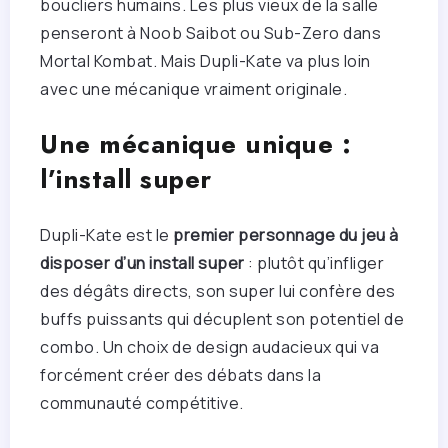
boucliers humains. Les plus vieux de la salle
penseront à Noob Saibot ou Sub-Zero dans
Mortal Kombat. Mais Dupli-Kate va plus loin
avec une mécanique vraiment originale.
Une mécanique unique :
l’install super
Dupli-Kate est le
premier personnage du jeu à
disposer d’un install super
: plutôt qu’infliger
des dégâts directs, son super lui confère des
buffs puissants qui décuplent son potentiel de
combo. Un choix de design audacieux qui va
forcément créer des débats dans la
communauté compétitive.