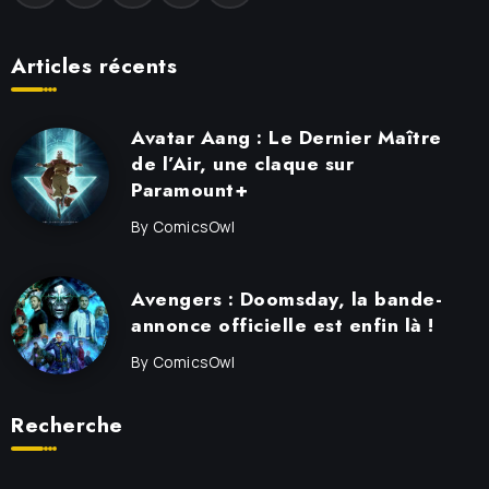
Articles récents
Avatar Aang : Le Dernier Maître
de l’Air, une claque sur
Paramount+
By
ComicsOwl
Avengers : Doomsday, la bande-
annonce officielle est enfin là !
By
ComicsOwl
Recherche