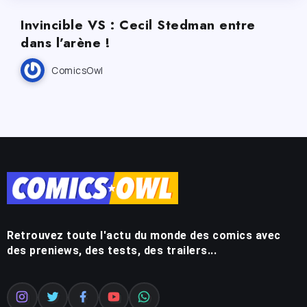
Invincible VS : Cecil Stedman entre
dans l’arène !
ComicsOwl
Retrouvez toute l'actu du monde des comics avec
des preniews, des tests, des trailers...