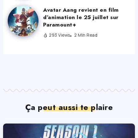
Avatar Aang revient en film
d’animation le 25 juillet sur
Paramount+
293 Views
2 Min Read
Ça peut aussi te plaire