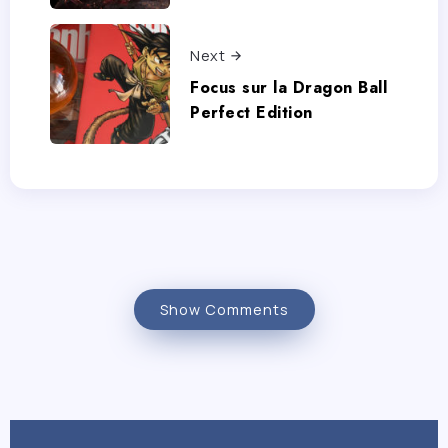
Next
Focus sur la Dragon Ball
Perfect Edition
Show Comments