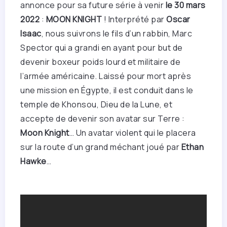
annonce pour sa future série à venir
le 30 mars
2022
:
MOON KNIGHT
! Interprété par
Oscar
Isaac
, nous suivrons le fils d’un rabbin, Marc
Spector qui a grandi en ayant pour but de
devenir boxeur poids lourd et militaire de
l’armée américaine. Laissé pour mort après
une mission en Égypte, il est conduit dans le
temple de Khonsou, Dieu de la Lune, et
accepte de devenir son avatar sur Terre :
Moon Knight
… Un avatar violent qui le placera
sur la route d’un grand méchant joué par
Ethan
Hawke
…