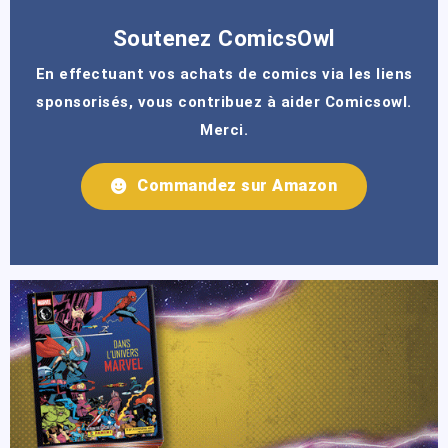
Soutenez ComicsOwl
En effectuant vos achats de comics via les liens
sponsorisés, vous contribuez à aider Comicsowl.
Merci.
Commandez sur Amazon