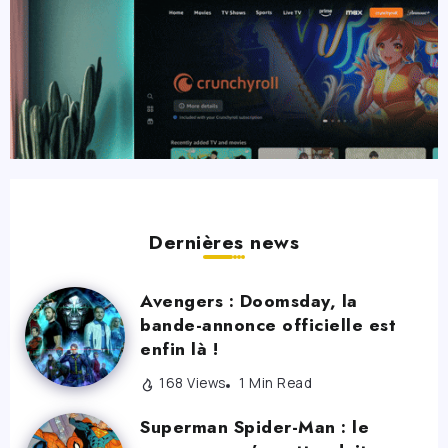
Dernières news
Avengers : Doomsday, la
bande-annonce officielle est
enfin là !
168 Views
1 Min Read
Superman Spider-Man : le