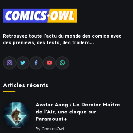
Retrouvez toute l'actu du monde des comics avec
des preniews, des tests, des trailers...
Articles récents
Avatar Aang : Le Dernier Maître
de l’Air, une claque sur
Paramount+
By
ComicsOwl