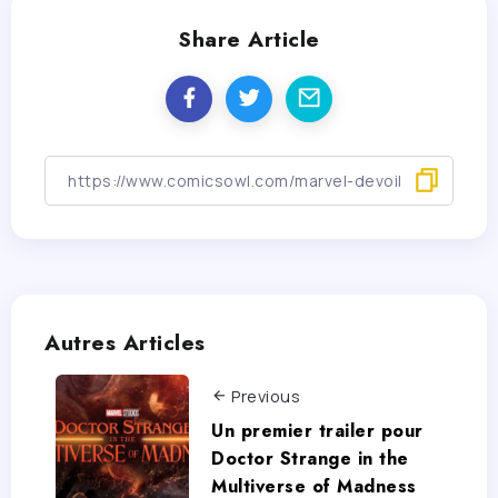
Share Article
Autres Articles
Previous
Un premier trailer pour
Doctor Strange in the
Multiverse of Madness