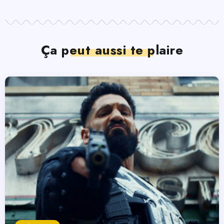
Ça peut aussi te plaire