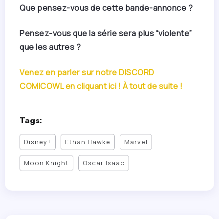
Que pensez-vous de cette bande-annonce ?
Pensez-vous que la série sera plus “violente”
que les autres ?
Venez en parler sur notre DISCORD
COMICOWL en cliquant ici ! À tout de suite !
Tags:
Disney+
Ethan Hawke
Marvel
Moon Knight
Oscar Isaac