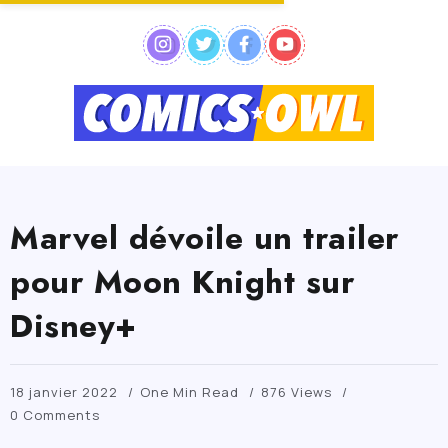
Marvel dévoile un trailer
pour Moon Knight sur
Disney+
18 janvier 2022
One Min Read
876 Views
0 Comments