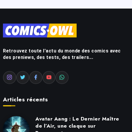
Retrouvez toute l'actu du monde des comics avec
des preniews, des tests, des trailers...
Articles récents
Avatar Aang : Le Dernier Maître
de l’Air, une claque sur