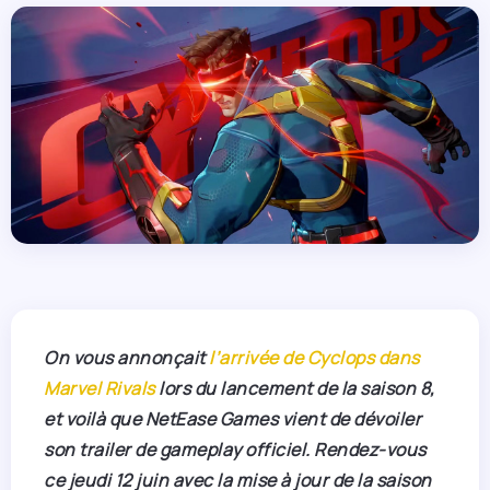
On vous annonçait
l’arrivée de Cyclops dans
Marvel Rivals
lors du lancement de la saison 8,
et voilà que NetEase Games vient de dévoiler
son trailer de gameplay officiel. Rendez-vous
ce jeudi 12 juin avec la mise à jour de la saison