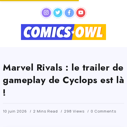
Marvel Rivals : le trailer de
gameplay de Cyclops est là
!
10 juin 2026
2 Mins Read
298 Views
0 Comments