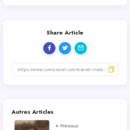
Share Article
Autres Articles
Previous