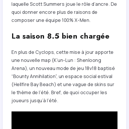
laquelle Scott Summers joue le rôle d’ancre. De
quoi donner encore plus de raisons de
composer une équipe 100% X-Men.
La saison 8.5 bien chargée
En plus de Cyclops, cette mise à jour apporte
une nouvelle map (K’un-Lun : Shenloong
Arena), un nouveau mode de jeu 18v18 baptisé
“Bounty Annihilation”, un espace social estival
(Hellfire Bay Beach) et une vague de skins sur
le thème de l’été. Bref, de quoi occuper les
joueurs jusqu’à l’été.