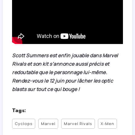
Scott Summers est enfin jouable dans Marvel
Rivals et son kit s’annonce aussi précis et
redoutable que le personnage lui-même.
Rendez-vous le 12 juin pour lâcher les optic
blasts sur tout ce qui bouge !
Tags:
Cyclops
Marvel
Marvel Rivals
X-Men