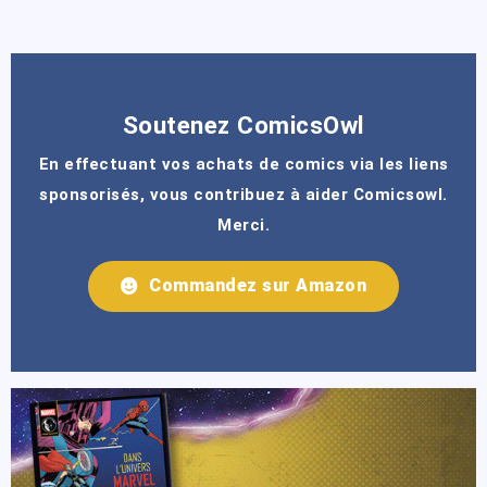
Soutenez ComicsOwl
En effectuant vos achats de comics via les liens
sponsorisés, vous contribuez à aider Comicsowl.
Merci.
Commandez sur Amazon