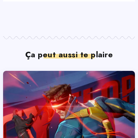
Ça peut aussi te plaire