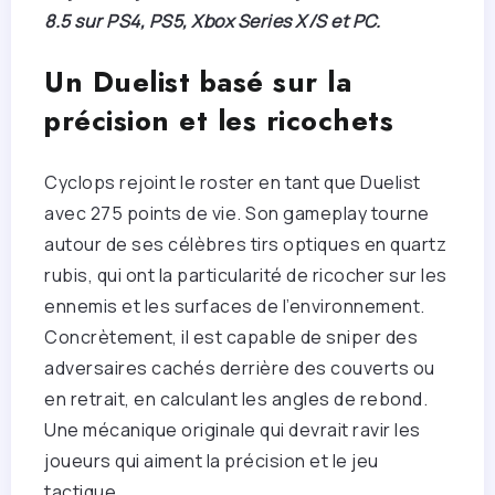
8.5 sur PS4, PS5, Xbox Series X/S et PC.
Un Duelist basé sur la
précision et les ricochets
Cyclops rejoint le roster en tant que Duelist
avec 275 points de vie. Son gameplay tourne
autour de ses célèbres tirs optiques en quartz
rubis, qui ont la particularité de ricocher sur les
ennemis et les surfaces de l’environnement.
Concrètement, il est capable de sniper des
adversaires cachés derrière des couverts ou
en retrait, en calculant les angles de rebond.
Une mécanique originale qui devrait ravir les
joueurs qui aiment la précision et le jeu
tactique.