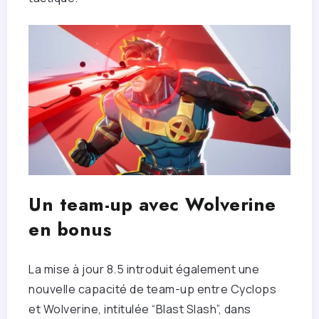
Un team-up avec Wolverine
en bonus
La mise à jour 8.5 introduit également une
nouvelle capacité de team-up entre Cyclops
et Wolverine, intitulée “Blast Slash”, dans