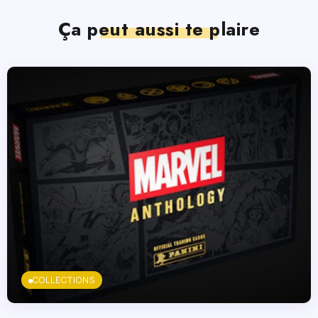
Ça peut aussi te plaire
COLLECTIONS