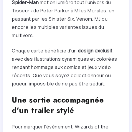
Spider-Man
met en lumière tout l’univers du
Tisseur : de Peter Parker à Miles Morales, en
passant par les Sinister Six, Venom, MJ ou
encore les multiples variantes issues du
multivers.
Chaque carte bénéficie d’un
design exclusif
,
avec des illustrations dynamiques et colorées
rendant hommage aux comics et jeux vidéo
récents. Que vous soyez collectionneur ou
joueur, impossible de ne pas être séduit.
Une sortie accompagnée
d’un trailer stylé
Pour marquer l’événement, Wizards of the