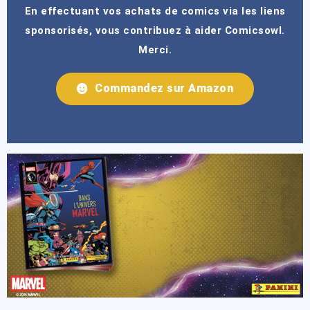
En effectuant vos achats de comics via les liens
sponsorisés, vous contribuez à aider Comicsowl.
Merci.
Commandez sur Amazon