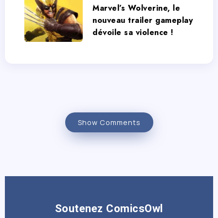
Marvel’s Wolverine, le
nouveau trailer gameplay
dévoile sa violence !
Show Comments
Soutenez ComicsOwl