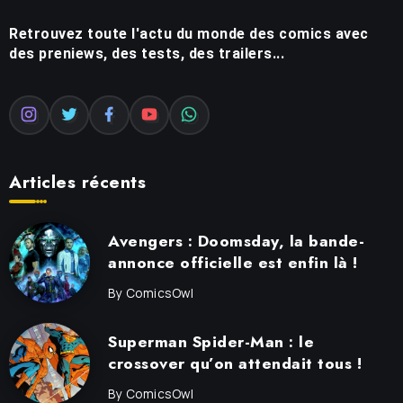
Retrouvez toute l'actu du monde des comics avec
des preniews, des tests, des trailers...
Articles récents
Avengers : Doomsday, la bande-
annonce officielle est enfin là !
By
ComicsOwl
Superman Spider-Man : le
crossover qu’on attendait tous !
By
ComicsOwl