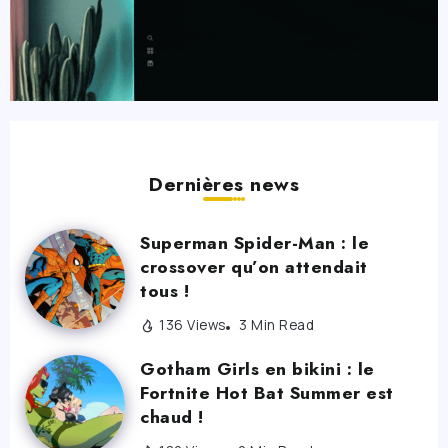
Dernières news
Superman Spider-Man : le
crossover qu’on attendait
tous !
136 Views
3 Min Read
Gotham Girls en bikini : le
Fortnite Hot Bat Summer est
chaud !