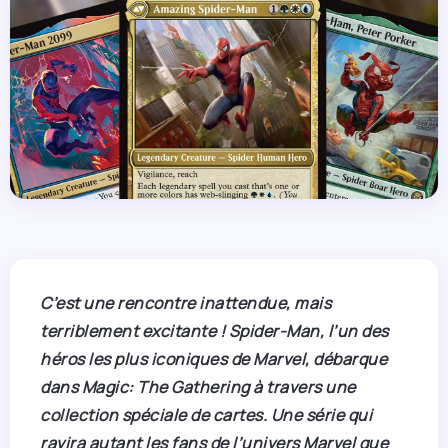
C’est une rencontre inattendue, mais
terriblement excitante ! Spider-Man, l’un des
héros les plus iconiques de Marvel, débarque
dans Magic: The Gathering à travers une
collection spéciale de cartes. Une série qui
ravira autant les fans de l’univers Marvel que