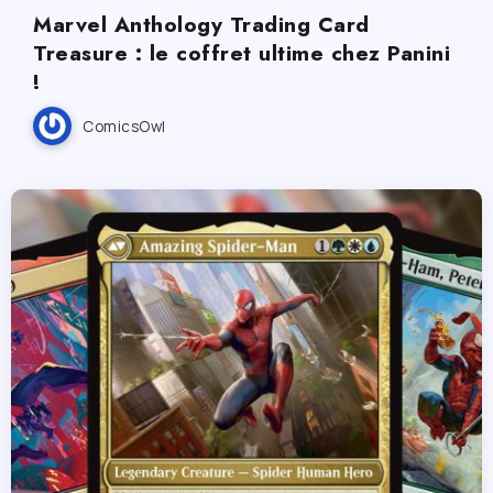
Marvel Anthology Trading Card
Treasure : le coffret ultime chez Panini
!
ComicsOwl