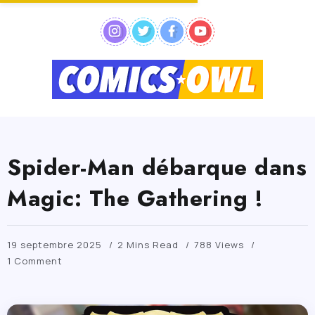
Spider-Man débarque dans
Magic: The Gathering !
19 septembre 2025
2 Mins Read
788 Views
1 Comment