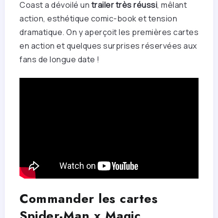
Coast a dévoilé un
trailer très réussi
, mêlant
action, esthétique comic-book et tension
dramatique. On y aperçoit les premières cartes
en action et quelques surprises réservées aux
fans de longue date !
Commander les cartes
Spider-Man x Magic