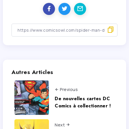
Autres Articles
Previous
De nouvelles cartes DC
Comics à collectionner !
Next