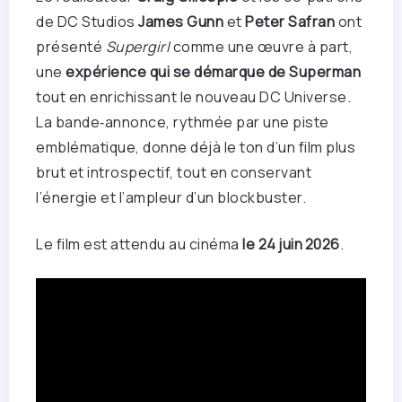
de DC Studios
James Gunn
et
Peter Safran
ont
présenté
Supergirl
comme une œuvre à part,
une
expérience qui se démarque de Superman
tout en enrichissant le nouveau DC Universe.
La bande‑annonce, rythmée par une piste
emblématique, donne déjà le ton d’un film plus
brut et introspectif, tout en conservant
l’énergie et l’ampleur d’un blockbuster.
Le film est attendu au cinéma
le 24 juin 2026
.