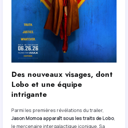
Des nouveaux visages, dont
Lobo et une équipe
intrigante
Parmi les premières révélations du trailer,
Jason Momoa apparaît sous les traits de Lobo
,
le mercenaire intergalactique iconique. Sa