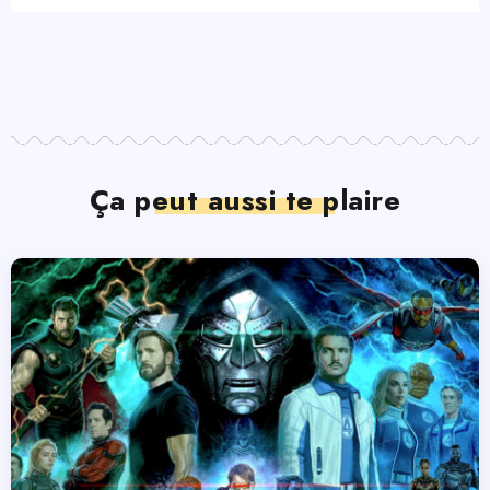
Ça peut aussi te plaire