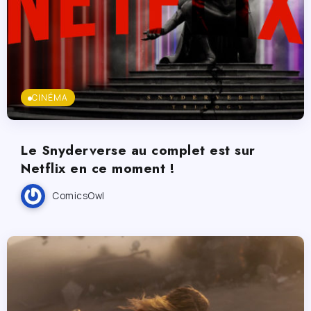
CINÉMA
Le Snyderverse au complet est sur
Netflix en ce moment !
ComicsOwl