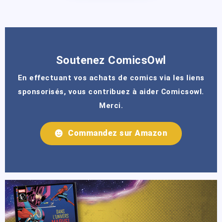
Soutenez ComicsOwl
En effectuant vos achats de comics via les liens
sponsorisés, vous contribuez à aider Comicsowl.
Merci.
Commandez sur Amazon