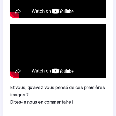
Et vous, qu’avez‑vous pensé de ces premières
images ?
Dites‑le nous en commentaire !