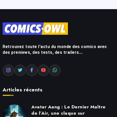
Retrouvez toute l'actu du monde des comics avec
des preniews, des tests, des trailers...
Articles récents
Avatar Aang : Le Dernier Maître
de l’Air, une claque sur