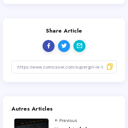
Share Article
Autres Articles
Previous