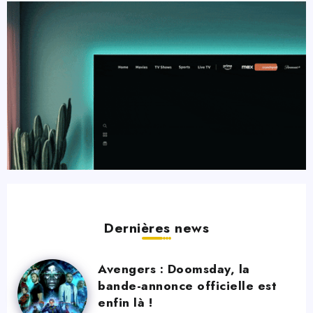
Dernières news
Avengers : Doomsday, la
bande-annonce officielle est
enfin là !