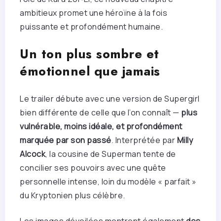
ambitieux promet une héroïne à la fois
puissante et profondément humaine.
Un ton plus sombre et
émotionnel que jamais
Le trailer débute avec une version de Supergirl
bien différente de celle que l’on connaît —
plus
vulnérable, moins idéale, et profondément
marquée par son passé
. Interprétée par
Milly
Alcock
, la cousine de Superman tente de
concilier ses pouvoirs avec une quête
personnelle intense, loin du modèle « parfait »
du Kryptonien plus célèbre.