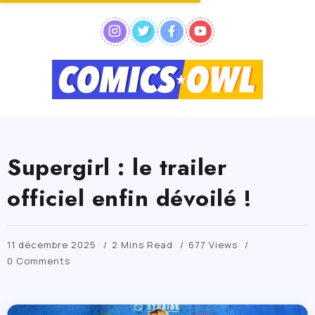
Supergirl : le trailer
officiel enfin dévoilé !
11 décembre 2025
2 Mins Read
677 Views
0 Comments