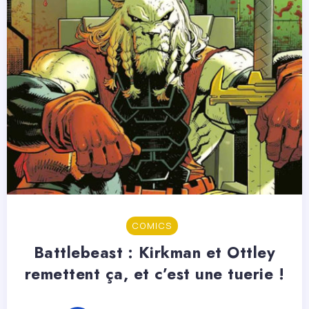
COMICS
Battlebeast : Kirkman et Ottley
remettent ça, et c’est une tuerie !