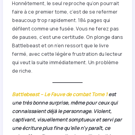
Honnêtement, le seul reproche qu’on pourrait
faire à ce premier tome, c’est de se refermer
beaucoup trop rapidement. 184 pages qui
défilent comme une fusée. Vous ne ferez pas
de pauses, c’est une certitude. On plonge dans
Battlebeast et on n’en ressort que le livre
fermé, avec cette légère frustration du lecteur
qui veut la suite immédiatement. Un problème
de riche.
Battlebeast – Le Fauve de combat Tome 1
est
une très bonne surprise, même pour ceux qui
connaissaient déjà le personnage. Violent,
captivant, visuellement somptueux et servi par
une écriture plus fine qu’elle n’y paraît, ce