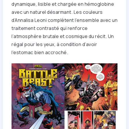
dynamique, lisible et chargée en hémoglobine
avec un naturel désarmant. Les couleurs
d’Annalisa Leoni complètent l’ensemble avec un
traitement contrasté qui renforce
l’atmosphère brutale et cosmique du récit. Un
régal pour les yeux, à condition d’avoir
l’estomac bien accroché.