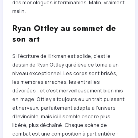
des monologues interminables. Malin, vraiment
malin.
Ryan Ottley au sommet de
son art
Si l’écriture de Kirkman est solide, c’est le
dessin de Ryan Ottley qui élève ce tome à un
niveau exceptionnel. Les corps sont brisés,
les membres arrachés, les entrailles
dévorées… et c’est merveilleusement bien mis
en image. Ottley a toujours eu un trait puissant
et nerveux, parfaitement adapté à l’univers
d’Invincible, mais ici il semble encore plus
libéré, plus déchaîné. Chaque scène de
combat est une composition à part entière :