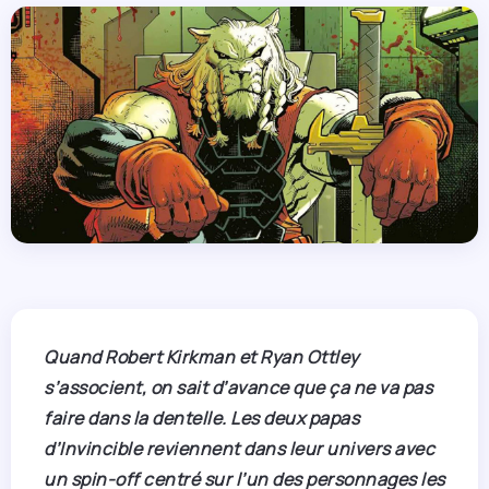
Quand Robert Kirkman et Ryan Ottley
s’associent, on sait d’avance que ça ne va pas
faire dans la dentelle. Les deux papas
d’Invincible reviennent dans leur univers avec
un spin-off centré sur l’un des personnages les