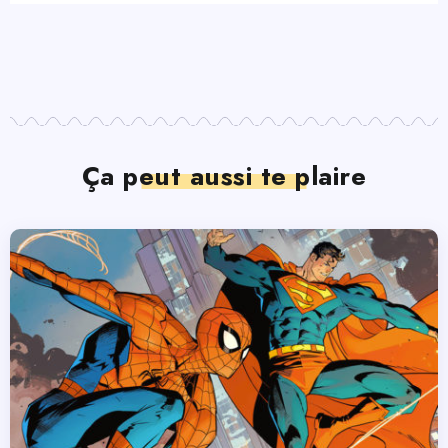
Ça peut aussi te plaire