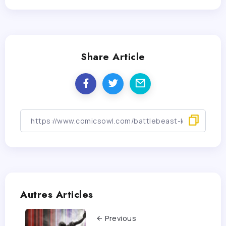
Share Article
Autres Articles
Previous