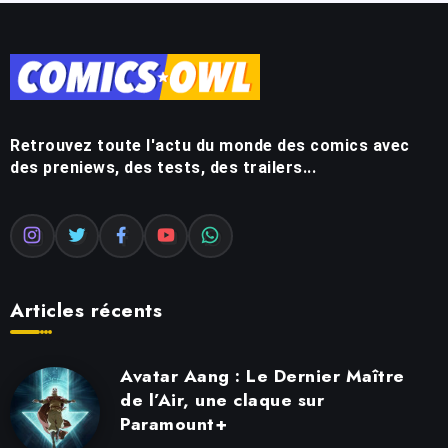
Retrouvez toute l'actu du monde des comics avec
des preniews, des tests, des trailers...
Articles récents
Avatar Aang : Le Dernier Maître
de l’Air, une claque sur
Paramount+