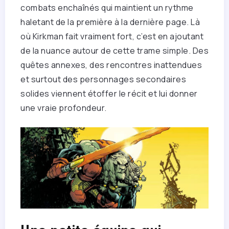
combats enchaînés qui maintient un rythme
haletant de la première à la dernière page. Là
où Kirkman fait vraiment fort, c’est en ajoutant
de la nuance autour de cette trame simple. Des
quêtes annexes, des rencontres inattendues
et surtout des personnages secondaires
solides viennent étoffer le récit et lui donner
une vraie profondeur.