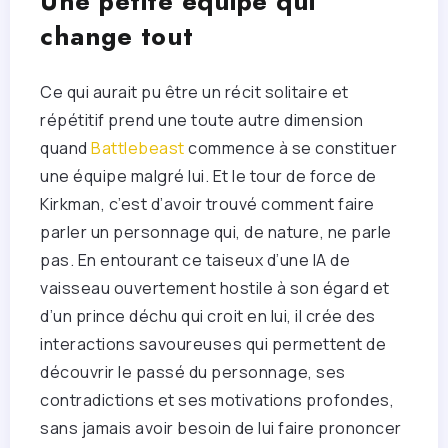
Une petite équipe qui
change tout
Ce qui aurait pu être un récit solitaire et
répétitif prend une toute autre dimension
quand
Battlebeast
commence à se constituer
une équipe malgré lui. Et le tour de force de
Kirkman, c’est d’avoir trouvé comment faire
parler un personnage qui, de nature, ne parle
pas. En entourant ce taiseux d’une IA de
vaisseau ouvertement hostile à son égard et
d’un prince déchu qui croit en lui, il crée des
interactions savoureuses qui permettent de
découvrir le passé du personnage, ses
contradictions et ses motivations profondes,
sans jamais avoir besoin de lui faire prononcer