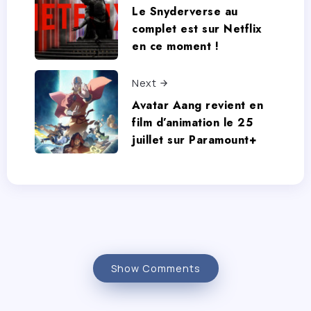
Le Snyderverse au
complet est sur Netflix
en ce moment !
Next
Avatar Aang revient en
film d’animation le 25
juillet sur Paramount+
Show Comments