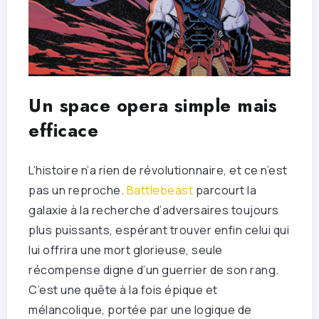
Un space opera simple mais
efficace
L’histoire n’a rien de révolutionnaire, et ce n’est
pas un reproche.
Battlebeast
parcourt la
galaxie à la recherche d’adversaires toujours
plus puissants, espérant trouver enfin celui qui
lui offrira une mort glorieuse, seule
récompense digne d’un guerrier de son rang.
C’est une quête à la fois épique et
mélancolique, portée par une logique de