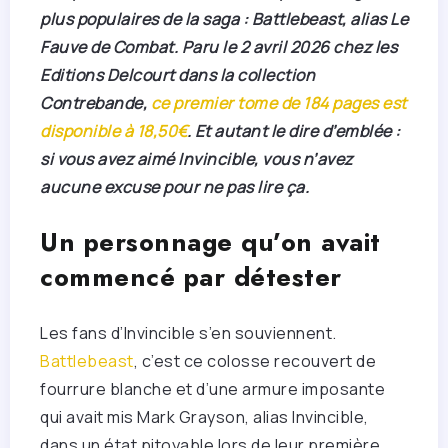
plus populaires de la saga : Battlebeast, alias Le
Fauve de Combat. Paru le 2 avril 2026 chez les
Editions Delcourt dans la collection
Contrebande,
ce premier tome de 184 pages est
disponible à 18,50€
. Et autant le dire d’emblée :
si vous avez aimé Invincible, vous n’avez
aucune excuse pour ne pas lire ça.
Un personnage qu’on avait
commencé par détester
Les fans d’Invincible s’en souviennent.
Battlebeast
, c’est ce colosse recouvert de
fourrure blanche et d’une armure imposante
qui avait mis Mark Grayson, alias Invincible,
dans un état pitoyable lors de leur première