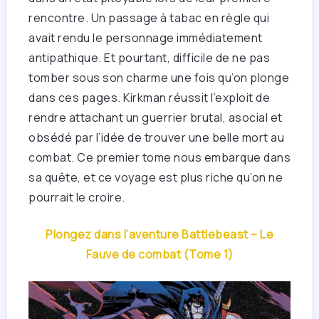
rencontre. Un passage à tabac en règle qui
avait rendu le personnage immédiatement
antipathique. Et pourtant, difficile de ne pas
tomber sous son charme une fois qu’on plonge
dans ces pages. Kirkman réussit l’exploit de
rendre attachant un guerrier brutal, asocial et
obsédé par l’idée de trouver une belle mort au
combat. Ce premier tome nous embarque dans
sa quête, et ce voyage est plus riche qu’on ne
pourrait le croire.
Plongez dans l’aventure Battlebeast – Le
Fauve de combat (Tome 1)