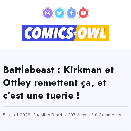
Battlebeast : Kirkman et
Ottley remettent ça, et
c’est une tuerie !
5 juillet 2026
4 Mins Read
197 Views
0 Comments