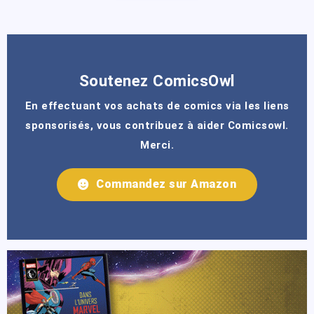
Soutenez ComicsOwl
En effectuant vos achats de comics via les liens
sponsorisés, vous contribuez à aider Comicsowl.
Merci.
Commandez sur Amazon