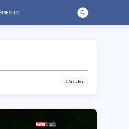
ÉRIES TV
3 Articles