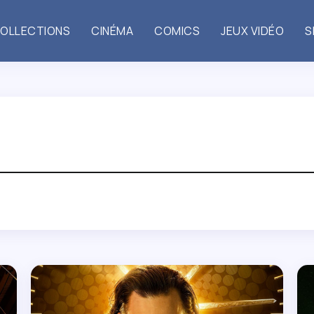
OLLECTIONS
CINÉMA
COMICS
JEUX VIDÉO
S