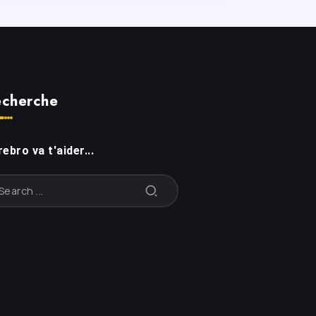
cherche
ebro va t'aider...