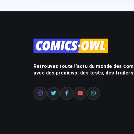
Retrouvez toute l'actu du monde des com
avec des preniews, des tests, des trailers.