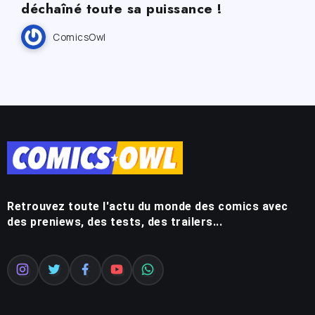
déchaîné toute sa puissance !
ComicsOwl
Retrouvez toute l'actu du monde des comics avec
des preniews, des tests, des trailers...