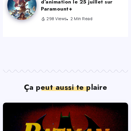
d’animation le 25 juillet sur
Paramount+
298 Views
2 Min Read
Ça peut aussi te plaire