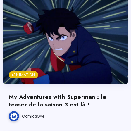
ANIMATION
My Adventures with Superman : le
teaser de la saison 3 est là !
ComicsOwl