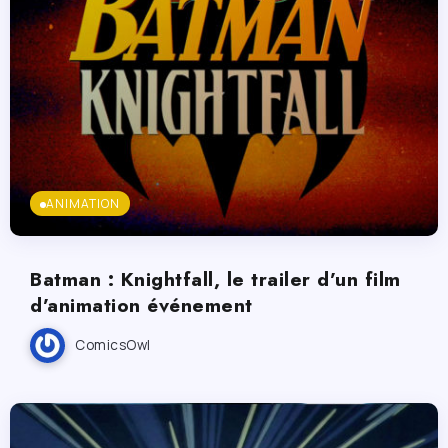
ANIMATION
Batman : Knightfall, le trailer d’un film
d’animation événement
ComicsOwl