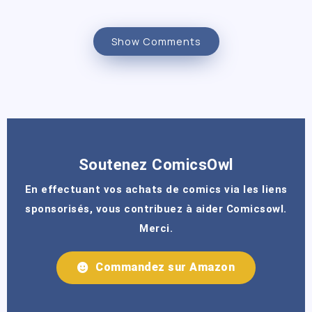
Show Comments
Soutenez ComicsOwl
En effectuant vos achats de comics via les liens
sponsorisés, vous contribuez à aider Comicsowl.
Merci.
Commandez sur Amazon