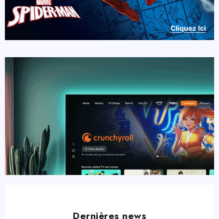
Dernières news