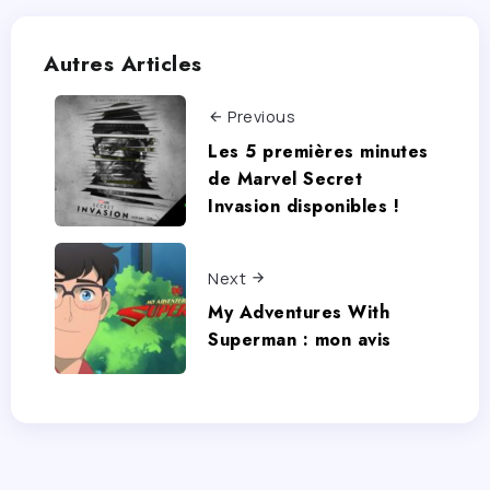
Autres Articles
Previous
Les 5 premières minutes
de Marvel Secret
Invasion disponibles !
Next
My Adventures With
Superman : mon avis