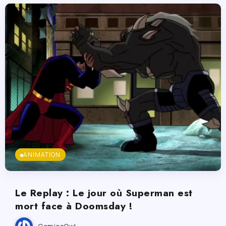
ANIMATION
Le Replay : Le jour où Superman est
mort face à Doomsday !