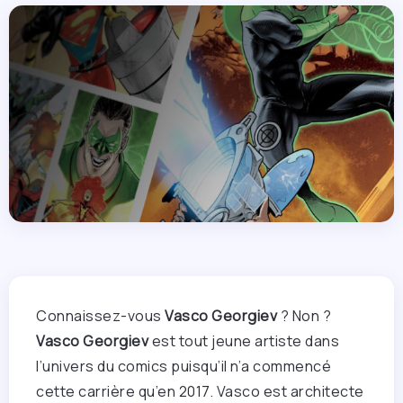
Connaissez-vous
Vasco Georgiev
? Non ?
Vasco Georgiev
est tout jeune artiste dans
l’univers du comics puisqu’il n’a commencé
cette carrière qu’en 2017. Vasco est architecte