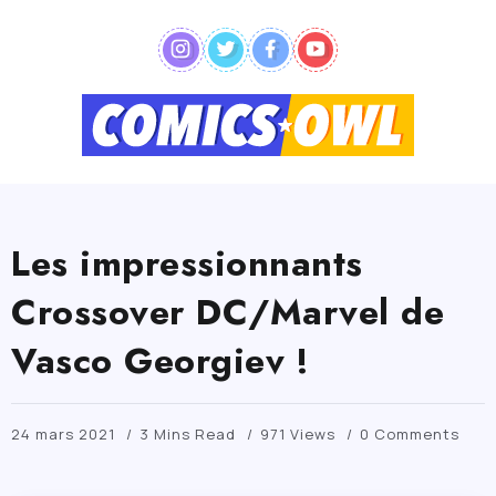
Les impressionnants
Crossover DC/Marvel de
Vasco Georgiev !
24 mars 2021
3 Mins Read
971 Views
0 Comments