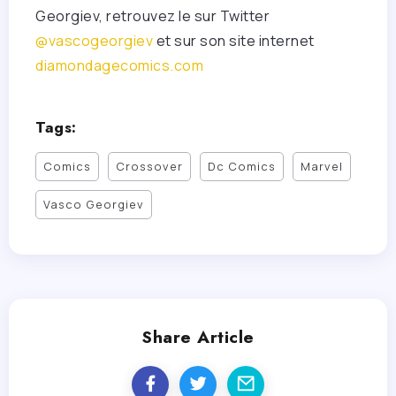
Georgiev, retrouvez le sur Twitter
@vascogeorgiev
et sur son site internet
diamondagecomics.com
Tags:
Comics
Crossover
Dc Comics
Marvel
Vasco Georgiev
Share Article