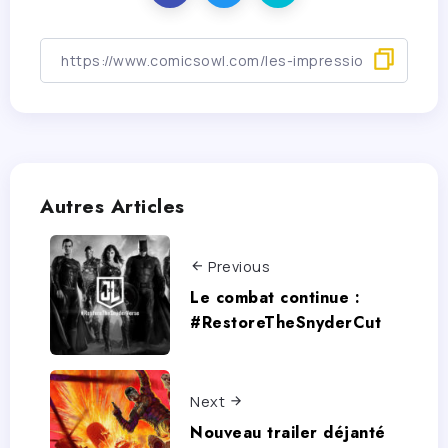
Autres Articles
Previous
Le combat continue :
#RestoreTheSnyderCut
Next
Nouveau trailer déjanté