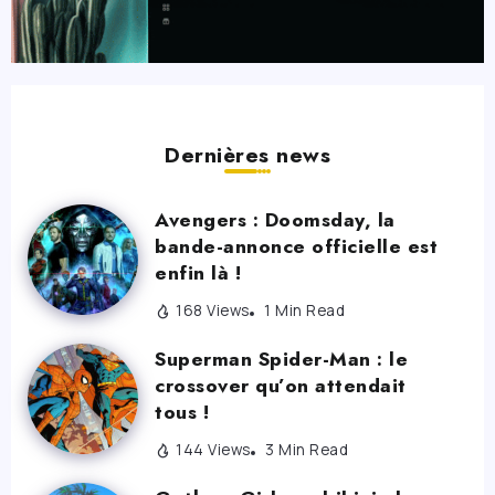
Dernières news
Avengers : Doomsday, la
bande-annonce officielle est
enfin là !
168 Views
1 Min Read
Superman Spider-Man : le
crossover qu’on attendait
tous !
144 Views
3 Min Read