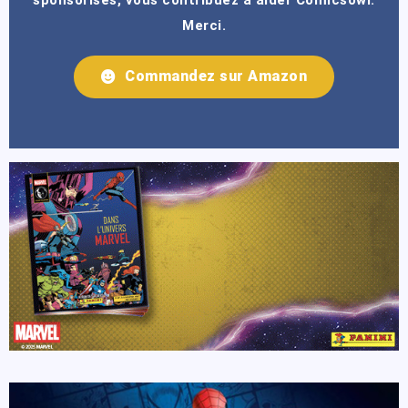
Merci.
Commandez sur Amazon