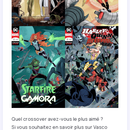
Quel crossover avez-vous le plus aimé ?
Si vous souhaitez en savoir plus sur Vasco