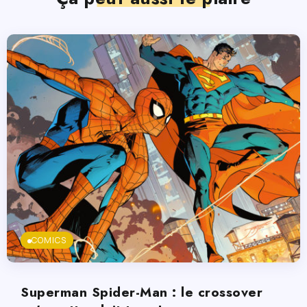
COMICS
Superman Spider-Man : le crossover