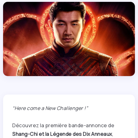
“Here come a New Challenger !”
Découvrez la première bande-annonce de
Shang-Chi et la Légende des Dix Anneaux
,