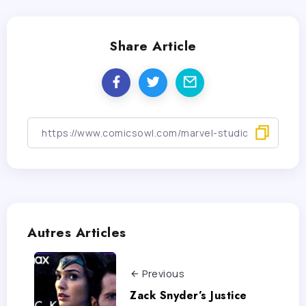
Share Article
Autres Articles
Previous
Zack Snyder’s Justice