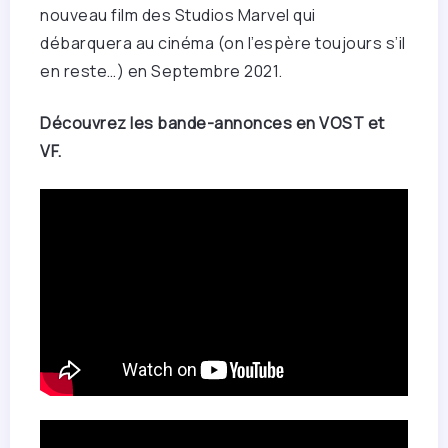
nouveau film des Studios Marvel qui
débarquera au cinéma (on l’espère toujours s’il
en reste…) en Septembre 2021.
Découvrez les bande-annonces en VOST et
VF.