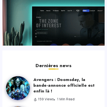
Dernières news
Avengers : Doomsday, la
bande-annonce officielle est
enfin là !
159 Views
1 Min Read