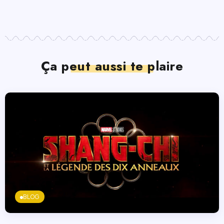
Ça peut aussi te plaire
BLOG