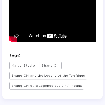
Tags:
Marvel Studio
Shang-Chi
Shang-Chi and the Legend of the Ten Rings
Shang-Chi et la Légende des Dix Anneaux