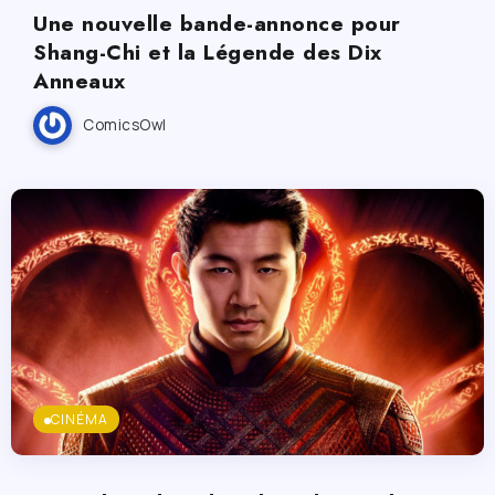
Une nouvelle bande-annonce pour
Shang-Chi et la Légende des Dix
Anneaux
ComicsOwl
CINÉMA