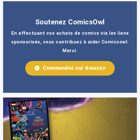
Soutenez ComicsOwl
En effectuant vos achats de comics via les liens
sponsorisés, vous contribuez à aider Comicsowl.
Merci.
Commandez sur Amazon