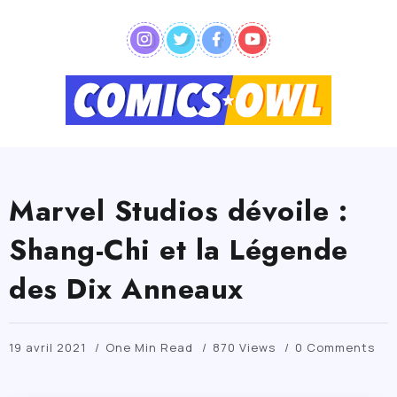
Marvel Studios dévoile :
Shang-Chi et la Légende
des Dix Anneaux
19 avril 2021
One Min Read
870 Views
0 Comments