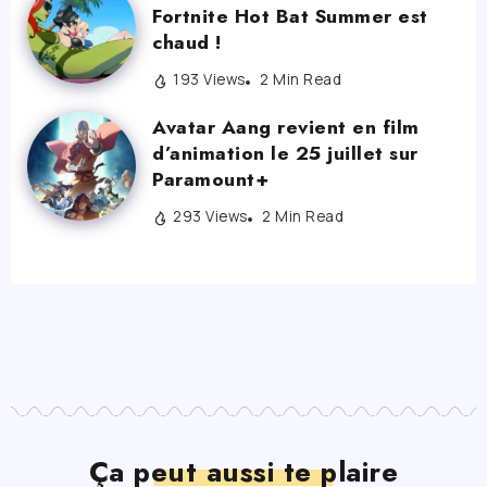
Fortnite Hot Bat Summer est
chaud !
193 Views
2 Min Read
Avatar Aang revient en film
d’animation le 25 juillet sur
Paramount+
293 Views
2 Min Read
Ça peut aussi te plaire