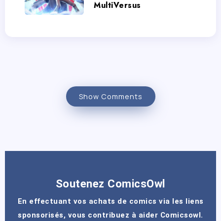
MultiVersus
Show Comments
Soutenez ComicsOwl
En effectuant vos achats de comics via les liens
sponsorisés, vous contribuez à aider Comicsowl.