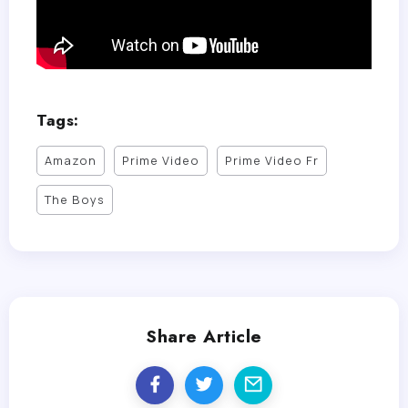
Tags:
Amazon
Prime Video
Prime Video Fr
The Boys
Share Article