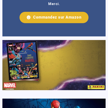
Merci.
Commandez sur Amazon