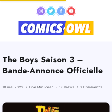
The Boys Saison 3 –
Bande-Annonce Officielle
18 mai 2022
One Min Read
1K Views
0 Comments