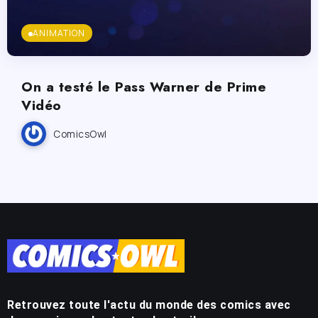
ANIMATION
On a testé le Pass Warner de Prime
Vidéo
ComicsOwl
Retrouvez toute l'actu du monde des comics avec