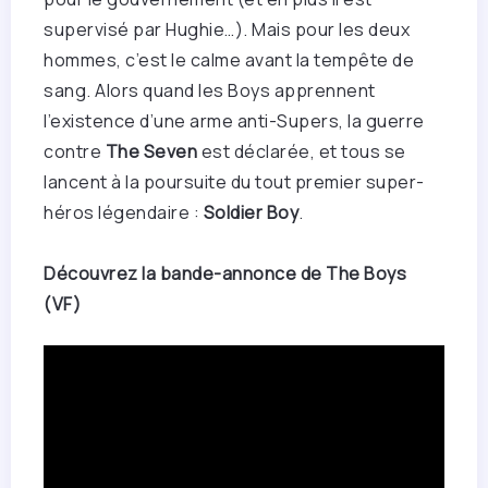
supervisé par Hughie…). Mais pour les deux
hommes, c’est le calme avant la tempête de
sang. Alors quand les Boys apprennent
l’existence d’une arme anti-Supers, la guerre
contre
The Seven
est déclarée, et tous se
lancent à la poursuite du tout premier super-
héros légendaire :
Soldier Boy
.
Découvrez la bande-annonce de The Boys
(VF)