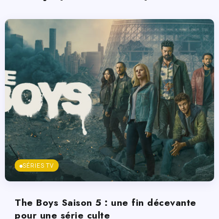
SÉRIES TV
The Boys Saison 5 : une fin décevante
pour une série culte