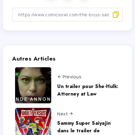
Autres Articles
Previous
Un trailer pour She-Hulk:
Attorney at Law
Next
Sammy Super Saiyajin
dans le trailer de