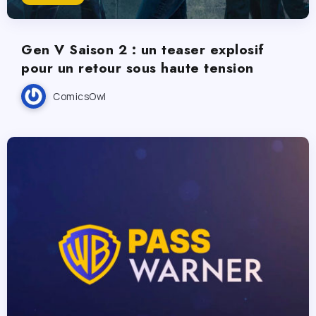
Gen V Saison 2 : un teaser explosif
pour un retour sous haute tension
ComicsOwl