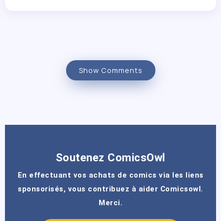
Show Comments
Soutenez ComicsOwl
En effectuant vos achats de comics via les liens
sponsorisés, vous contribuez à aider Comicsowl.
Merci.