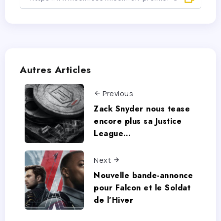
Autres Articles
Previous
Zack Snyder nous tease
encore plus sa Justice
League…
Next
Nouvelle bande-annonce
pour Falcon et le Soldat
de l’Hiver