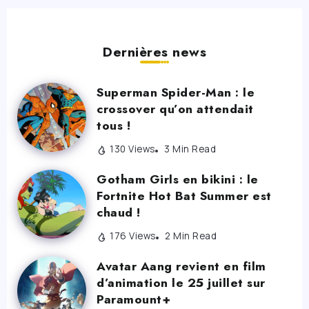
Dernières news
Superman Spider-Man : le
crossover qu’on attendait
tous !
130 Views
3 Min Read
Gotham Girls en bikini : le
Fortnite Hot Bat Summer est
chaud !
176 Views
2 Min Read
Avatar Aang revient en film
d’animation le 25 juillet sur
Paramount+