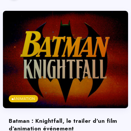
ANIMATION
Batman : Knightfall, le trailer d’un film
d’animation événement