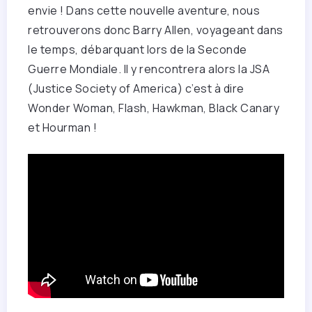
envie ! Dans cette nouvelle aventure, nous
retrouverons donc Barry Allen, voyageant dans
le temps, débarquant lors de la Seconde
Guerre Mondiale. Il y rencontrera alors la JSA
(Justice Society of America) c’est à dire
Wonder Woman, Flash, Hawkman, Black Canary
et Hourman !