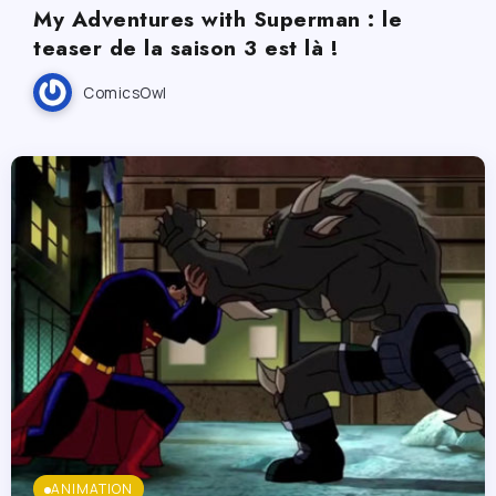
My Adventures with Superman : le
teaser de la saison 3 est là !
ComicsOwl
ANIMATION