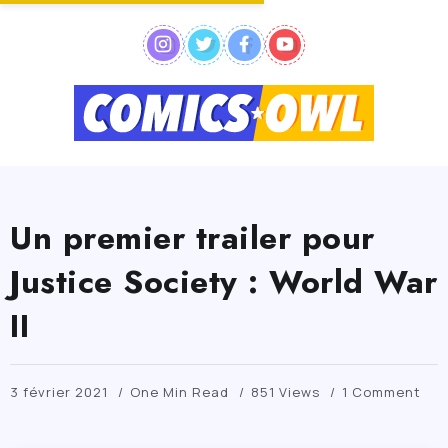
Un premier trailer pour
Justice Society : World War
II
3 février 2021
One Min Read
851 Views
1 Comment