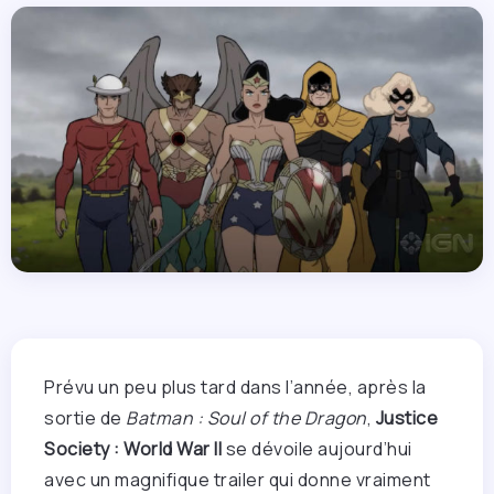
Prévu un peu plus tard dans l’année, après la
sortie de
Batman : Soul of the Dragon
,
Justice
Society : World War II
se dévoile aujourd’hui
avec un magnifique trailer qui donne vraiment