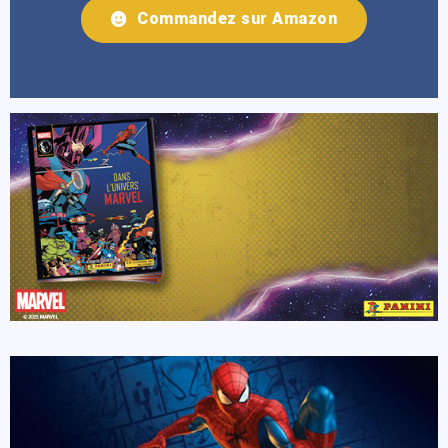
Commandez sur Amazon